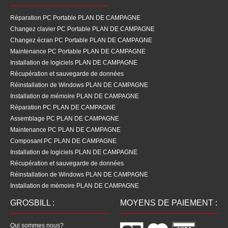
Réparation PC Portable PLAN DE CAMPAGNE
Changez clavier PC Portable PLAN DE CAMPAGNE
Changez écran PC Portable PLAN DE CAMPAGNE
Maintenance PC Portable PLAN DE CAMPAGNE
Installation de logiciels PLAN DE CAMPAGNE
Récupération et sauvegarde de données
Réinstallation de Windows PLAN DE CAMPAGNE
Installation de mémoire PLAN DE CAMPAGNE
Réparation PC PLAN DE CAMPAGNE
Assemblage PC PLAN DE CAMPAGNE
Maintenance PC PLAN DE CAMPAGNE
Composant PC PLAN DE CAMPAGNE
Installation de logiciels PLAN DE CAMPAGNE
Récupération et sauvegarde de données
Réinstallation de Windows PLAN DE CAMPAGNE
Installation de mémoire PLAN DE CAMPAGNE
GROSBILL :
MOYENS DE PAIEMENT :
Qui sommes nous?