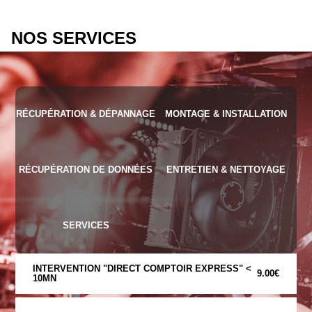
NOS SERVICES
RÉCUPÉRATION & DÉPANNAGE
MONTAGE & INSTALLATION
RÉCUPÉRATION DE DONNÉES
ENTRETIEN & NETTOYAGE
SERVICES
INTERVENTION "DIRECT COMPTOIR EXPRESS" <
9.00€
10MN