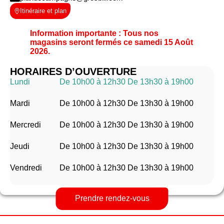
Itinéraire et plan
Information importante : Tous nos
magasins seront fermés ce samedi 15 Août
2026.
HORAIRES D’OUVERTURE
Lundi
De 10h00 à 12h30 De 13h30 à 19h00
Mardi
De 10h00 à 12h30 De 13h30 à 19h00
Mercredi
De 10h00 à 12h30 De 13h30 à 19h00
Jeudi
De 10h00 à 12h30 De 13h30 à 19h00
Vendredi
De 10h00 à 12h30 De 13h30 à 19h00
Prendre rendez-vous