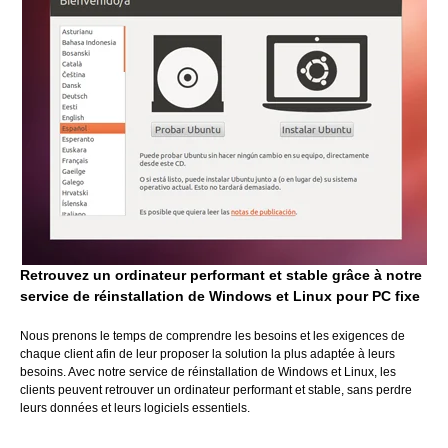
Retrouvez un ordinateur performant et stable grâce à notre
service de réinstallation de Windows et Linux pour PC fixe
Nous prenons le temps de comprendre les besoins et les exigences de
chaque client afin de leur proposer la solution la plus adaptée à leurs
besoins. Avec notre service de réinstallation de Windows et Linux, les
clients peuvent retrouver un ordinateur performant et stable, sans perdre
leurs données et leurs logiciels essentiels.