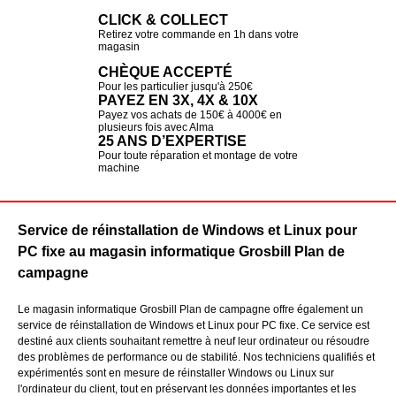
CLICK & COLLECT
Retirez votre commande en 1h dans votre
magasin
CHÈQUE ACCEPTÉ
Pour les particulier jusqu'à 250€
PAYEZ EN 3X, 4X & 10X
Payez vos achats de 150€ à 4000€ en
plusieurs fois avec Alma
25 ANS D’EXPERTISE
Pour toute réparation et montage de votre
machine
Service de réinstallation de Windows et Linux pour
PC fixe au magasin informatique Grosbill Plan de
campagne
Le magasin informatique Grosbill Plan de campagne offre également un
service de réinstallation de Windows et Linux pour PC fixe. Ce service est
destiné aux clients souhaitant remettre à neuf leur ordinateur ou résoudre
des problèmes de performance ou de stabilité. Nos techniciens qualifiés et
expérimentés sont en mesure de réinstaller Windows ou Linux sur
l'ordinateur du client, tout en préservant les données importantes et les