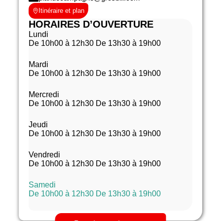
Itinéraire et plan
HORAIRES D’OUVERTURE
Lundi
De 10h00 à 12h30 De 13h30 à 19h00
Mardi
De 10h00 à 12h30 De 13h30 à 19h00
Mercredi
De 10h00 à 12h30 De 13h30 à 19h00
Jeudi
De 10h00 à 12h30 De 13h30 à 19h00
Vendredi
De 10h00 à 12h30 De 13h30 à 19h00
Samedi
De 10h00 à 12h30 De 13h30 à 19h00