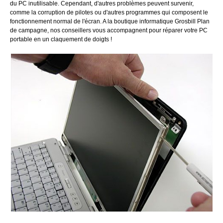
du PC inutilisable. Cependant, d'autres problèmes peuvent survenir,
comme la corruption de pilotes ou d'autres programmes qui composent le
fonctionnement normal de l'écran. A la boutique informatique Grosbill Plan
de campagne, nos conseillers vous accompagnent pour réparer votre PC
portable en un claquement de doigts !