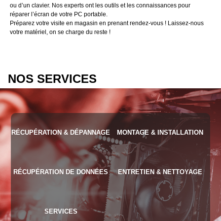
ou d’un clavier. Nos experts ont les outils et les connaissances pour
réparer l’écran de votre PC portable.
Préparez votre visite en magasin en prenant rendez-vous ! Laissez-nous
votre matériel, on se charge du reste !
NOS SERVICES
RÉCUPÉRATION & DÉPANNAGE
MONTAGE & INSTALLATION
RÉCUPÉRATION DE DONNÉES
ENTRETIEN & NETTOYAGE
SERVICES