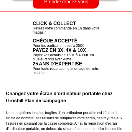
Prendre rendez-vous
CLICK & COLLECT
Retirez votre commande en 1h dans votre
magasin
CHÈQUE ACCEPTÉ
Pour les particulier jusqu'à 250€
PAYEZ EN 3X, 4X & 10X
Payez vos achats de 150€ à 4000€ en
plusieurs fois avec Alma
25 ANS D’EXPERTISE
Pour toute réparation et montage de votre
machine
Changez votre écran d'ordinateur portable chez
Grosbill Plan de campagne
Une des pièces les plus fragiles d’un ordinateur portable est l’écran. Il
existe de nombreuses raisons de remplacer votre écran, des rayures aux
fissures en passant par la casse complète. Ainsi, la réparation d'écran
d'ordinateur portable, en dehors du simple écran, peut rendre l'ensemble