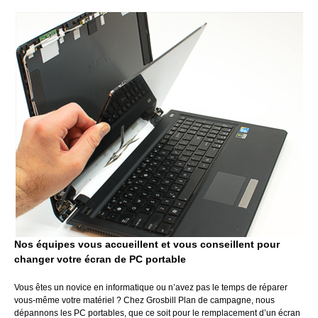
Nos équipes vous accueillent et vous conseillent pour
changer votre écran de PC portable
Vous êtes un novice en informatique ou n’avez pas le temps de réparer
vous-même votre matériel ? Chez Grosbill Plan de campagne, nous
dépannons les PC portables, que ce soit pour le remplacement d’un écran