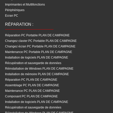
Imprimantes et Multifonctions
Périphériques
Ecran PC
RÉPARATION :
Réparation PC Portable PLAN DE CAMPAGNE
Changez clavier PC Portable PLAN DE CAMPAGNE
Changez écran PC Portable PLAN DE CAMPAGNE
Maintenance PC Portable PLAN DE CAMPAGNE
Installation de logiciels PLAN DE CAMPAGNE
Récupération et sauvegarde de données
Réinstallation de Windows PLAN DE CAMPAGNE
Installation de mémoire PLAN DE CAMPAGNE
Réparation PC PLAN DE CAMPAGNE
Assemblage PC PLAN DE CAMPAGNE
Maintenance PC PLAN DE CAMPAGNE
Composant PC PLAN DE CAMPAGNE
Installation de logiciels PLAN DE CAMPAGNE
Récupération et sauvegarde de données